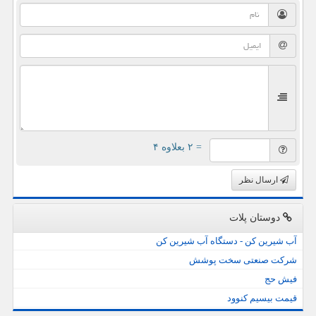
= ۲ بعلاوه ۴
ارسال نظر
دوستان پلات
آب شیرین کن - دستگاه آب شیرین کن
شرکت صنعتی سخت پوشش
فیش حج
قیمت بیسیم کنوود