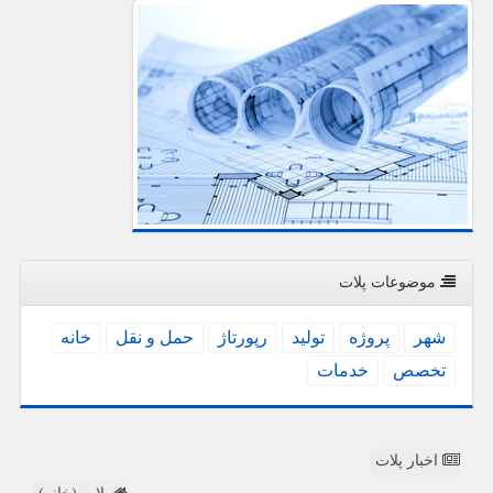
موضوعات پلات
شهر
پروژه
تولید
رپورتاژ
حمل و نقل
خانه
تخصص
خدمات
اخبار پلات