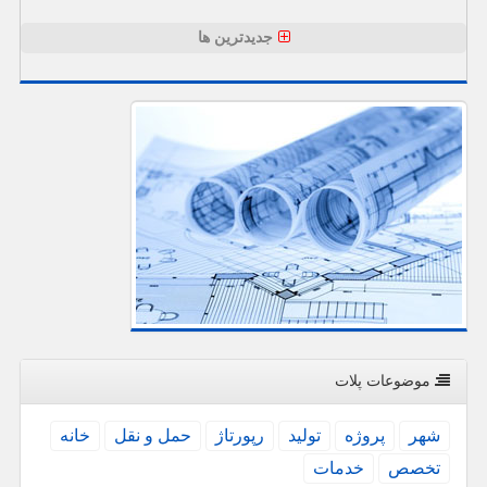
جدیدترین ها
موضوعات پلات
شهر
پروژه
تولید
رپورتاژ
حمل و نقل
خانه
تخصص
خدمات