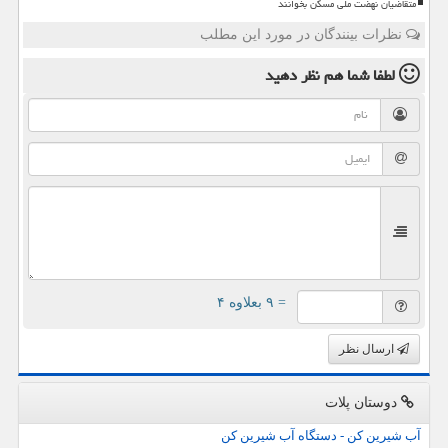
متقاضیان نهضت ملی مسکن بخوانند
نظرات بینندگان در مورد این مطلب
لطفا شما هم
نظر دهید
= ۹ بعلاوه ۴
ارسال نظر
دوستان پلات
آب شیرین کن - دستگاه آب شیرین کن