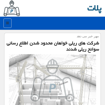
پلات
منو
مهر خبر می دهد
شركت های ریلی خواهان محدود شدن اطلاع رسانی
سوانح ریلی شدند