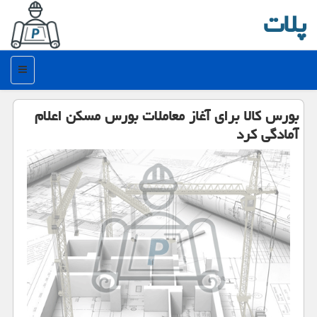
پلات
منو
بورس كالا برای آغاز معاملات بورس مسكن اعلام
آمادگی كرد