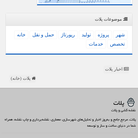
موضوعات پلات
شهر
پروژه
تولید
رپورتاژ
حمل و نقل
خانه
تخصص
خدمات
اخبار پلات
پلات (خانه)
پلات
نقشه کشی و پلات
پلات، مرجع جامع و به‌روز اخبار و تحلیل‌های شهرسازی، معماری، نقشه‌برداری و چاپ نقشه، همراه
شما در دنیای ساخت و ساز و توسعه