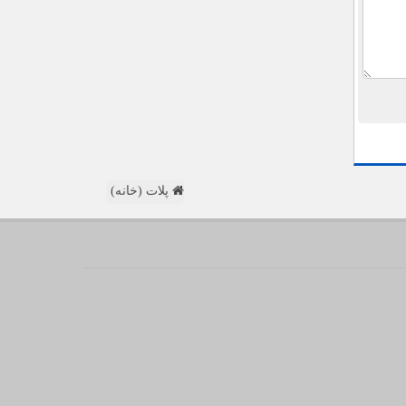
پلات (خانه)