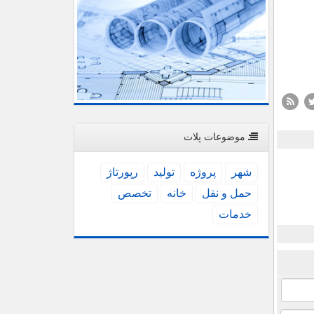
موضوعات پلات
شهر
پروژه
تولید
رپورتاژ
حمل و نقل
خانه
تخصص
خدمات