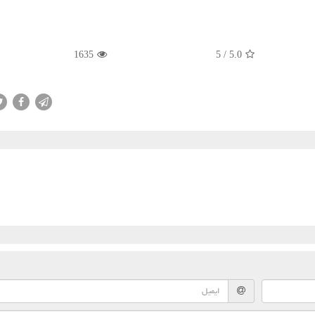
1635
5
/
5.0