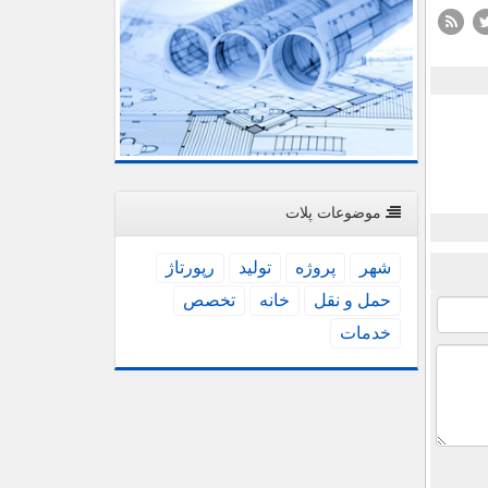
موضوعات پلات
شهر
پروژه
تولید
رپورتاژ
حمل و نقل
خانه
تخصص
خدمات