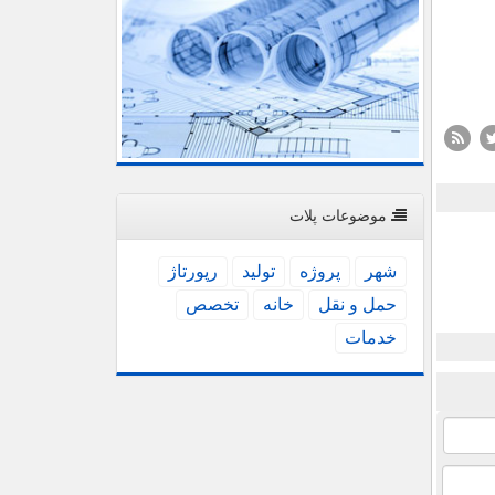
موضوعات پلات
شهر
پروژه
تولید
رپورتاژ
حمل و نقل
خانه
تخصص
خدمات