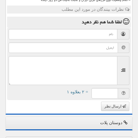
نظرات بینندگان در مورد این مطلب
لطفا شما هم
نظر دهید
= ۲ بعلاوه ۱
ارسال نظر
دوستان پلات