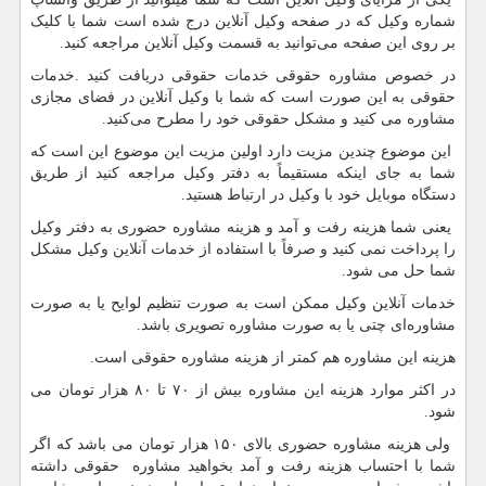
شماره وکیل که در صفحه وکیل آنلاین درج شده است شما با کلیک
بر روی این صفحه می‌توانید به قسمت وکیل آنلاین مراجعه کنید.
در خصوص مشاوره حقوقی خدمات حقوقی دریافت کنید .خدمات
حقوقی به این صورت است که شما با وکیل آنلاین در فضای مجازی
مشاوره می کنید و مشکل حقوقی خود را مطرح می‌کنید.
این موضوع چندین مزیت دارد اولین مزیت این موضوع این است که
شما به جای اینکه مستقیماً به دفتر وکیل مراجعه کنید از طریق
دستگاه موبایل خود با وکیل در ارتباط هستید.
یعنی شما هزینه رفت و آمد و هزینه مشاوره حضوری به دفتر وکیل
را پرداخت نمی کنید و صرفاً با استفاده از خدمات آنلاین وکیل مشکل
شما حل می شود.
خدمات آنلاین وکیل ممکن است به صورت تنظیم لوایح یا به صورت
مشاوره‌ای چتی یا به صورت مشاوره تصویری باشد.
هزینه این مشاوره هم کمتر از هزینه مشاوره حقوقی است.
در اکثر موارد هزینه این مشاوره بیش از ۷۰ تا ۸۰ هزار تومان می
شود.
ولی هزینه مشاوره حضوری بالای ۱۵۰ هزار تومان می باشد که اگر
شما با احتساب هزینه رفت و آمد بخواهید مشاوره حقوقی داشته