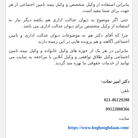
بنابراین استفاده از وکیل متخصص و وکیل بیمه تامین اجتماعی از هر
جهت برای شما مفید است.
حتی اگر موضوع به دیوان عدالت اداری هم بکشد دیگر نیاز به
استفاده از وکیل متخصص برای دیوان عدالت اداری می باشد.
چرا که آقای دکتر هم به موضوعات دیوان عدالت اداری و تامین
اجتماعی آگاهند و هم پرونده هایی در این زمینه دارند.
بنابراین در هر یک از حوزه های وکیل خانواده و وکیل بیمه تامین
اجتماعی وکیل طلاق توافقی و وکیل آنلاین با مراجعه به سایت می
توانید از خدمات حقوقی ما بهره مند گردید.
دکتر امیر نجات:
تلفن:
021-86129208
09122888366
سایت:
https://www.hoghooghdaan.com/