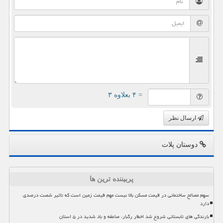
= ۴ بعلاوه ۳
ارسال نظر
دوستان پلات
پربیننده ترین ها
سهم مصالح ساختمانی در قیمت مسکن بالا نیست مهم قیمت زمین است که تاثیر شصت درصدی
دارد
بارندگی های تابستانی شروع شد اخطار رگبار، صاعقه و باد شدید در ۵ استان