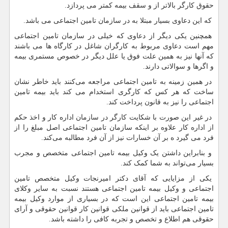
حقوق کارگر بالاتر از و سقف بیمه کمتر می پردازد.
که این دعاوی بسیار مبتلا به در سازمان تامین اجتماعی می باشد.
همچنین یکی دیگر از دعاوی که خیلی در سازمان تامین اجتماعی
مهم است دعاوی مربوط به کارگران شاغل در کارگاه ها می باشند
که آنها نیز به همین علت فوق یا علل دیگر در خصوص مستمری بیمه
و اگرها و سوالاتی دارند.
در همین زمینه به تامین اجتماعی مراجعه می‌کنند باید خاطر نشان
ساخت که هر کس که کارگری استخدام می کند باید بیمه تامین
اجتماعی را نیز به قانون پرداخت کند.
در غیر این صورت با شکایت کارگر در سازمان اداره کار و اخذ حکم
از اداره کار علاوه بر اینکه سازمان تامین اجتماعی اصل مبلغ را از
فرد می گیرد ه بر آن خسارات نیز از آن فرد مطالبه می‌کند.
و بنابراین داشتن یک وکیل بیمه تامین اجتماعی متخصص و مجرب
بسیار می‌تواند به شما کمک کند.
یکی از مزایایی که آقای دکتر امیرنجات وکیل متخصص تامین
اجتماعی و وکیل بیمه تامین اجتماعی هستند نسبت به سایر وکلای
بیمه تامین اجتماعی این است که در بسیاری از موارد وکیل بیمه
تامین اجتماعی باید از قوانین ملکی قوانین کار قوانین حقوقی و آرای
حقوقی هم اطلاع و تخصص و تجربه کافی را داشته باشد.