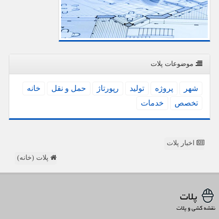
موضوعات پلات
شهر
پروژه
تولید
رپورتاژ
حمل و نقل
خانه
تخصص
خدمات
اخبار پلات
پلات (خانه)
پلات
نقشه کشی و پلات