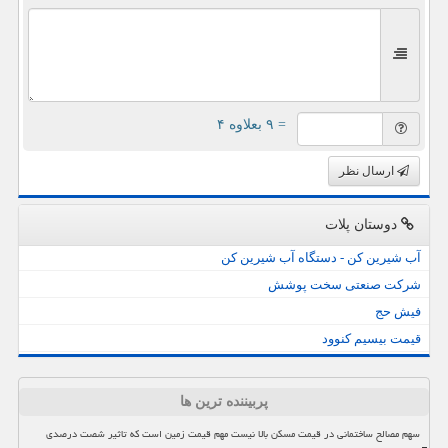
= ۹ بعلاوه ۴
ارسال نظر
دوستان پلات
آب شیرین کن - دستگاه آب شیرین کن
شرکت صنعتی سخت پوشش
فیش حج
قیمت بیسیم کنوود
پربیننده ترین ها
سهم مصالح ساختمانی در قیمت مسکن بالا نیست مهم قیمت زمین است که تاثیر شصت درصدی