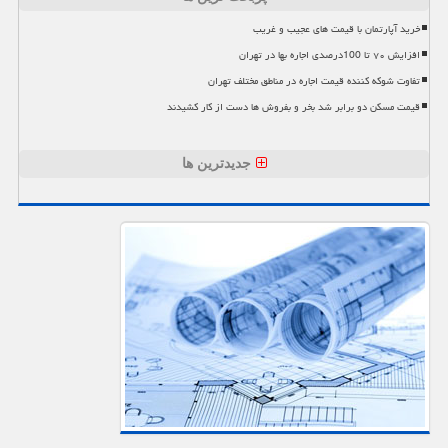
خرید آپارتمان با قیمت های عجیب و غریب
افزایش ۷۰ تا 100درصدی اجاره بها در تهران
تفاوت شوکه کننده قیمت اجاره در مناطق مختلف تهران
قیمت مسکن دو برابر شد بخر و بفروش ها دست از کار کشیدند
جدیدترین ها