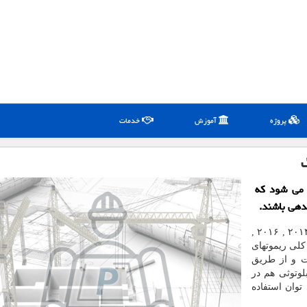
پروژه
آموزش
خدمات
ه می شود كه
دهی باشند.
, ۲۰۰۹ , ۲۰۱۳ , ۲۰۱۴ , ۲۰۱۶ ,
 کلی ریموتهای
بت و از طریق
لوتوثی هم در
وان استفاده