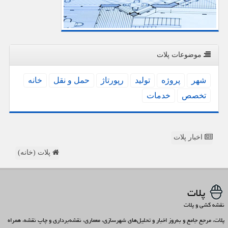
موضوعات پلات
شهر
پروژه
تولید
رپورتاژ
حمل و نقل
خانه
تخصص
خدمات
اخبار پلات
پلات (خانه)
پلات
نقشه کشی و پلات
پلات، مرجع جامع و به‌روز اخبار و تحلیل‌های شهرسازی، معماری، نقشه‌برداری و چاپ نقشه، همراه