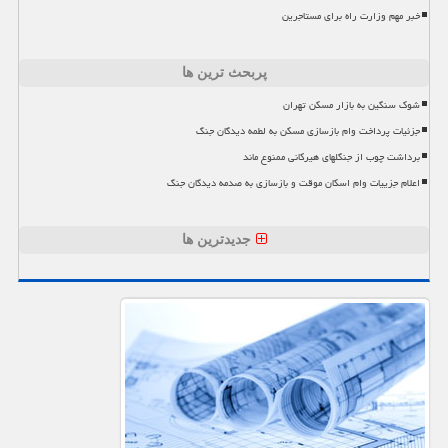
خبر مهم وزارت راه برای مستاجرین
پربحث ترین ها
شوک سنگین به بازار مسکن تهران
جزئیات پرداخت وام بازسازی مسکن به لطمه دیدگان جنگ
برداشت چوب از جنگلهای هیرکانی ممنوع ماند
اعلام جزییات وام اسکان موقت و بازسازی به صدمه دیدگان جنگ
جدیدترین ها