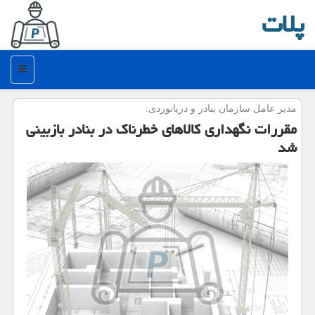
پلات
منو
مدیر عامل سازمان بنادر و دریانوردی:
مقررات نگهداری كالاهای خطرناك در بنادر بازبینی
شد