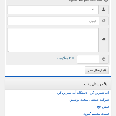
= ۲ بعلاوه ۱
ارسال نظر
دوستان پلات
آب شیرین کن - دستگاه آب شیرین کن
شرکت صنعتی سخت پوشش
فیش حج
قیمت بیسیم کنوود