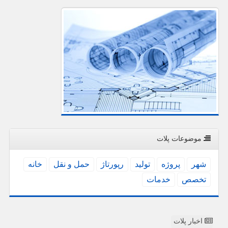
موضوعات پلات
شهر
پروژه
تولید
رپورتاژ
حمل و نقل
خانه
تخصص
خدمات
اخبار پلات