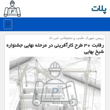
پلات
منو
رییس شهرك علمی و تحقیقاتی خبر داد
رقابت ۳۰ طرح كارآفرینی در مرحله نهایی جشنواره
شیخ بهایی