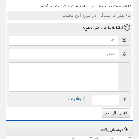
اعلام وضعیت جوی مرزهای غربی ایران و عتبات عالیات طی دو روز آینده
نظرات بینندگان در مورد این مطلب
لطفا شما هم
نظر دهید
= ۲ بعلاوه ۲
ارسال نظر
دوستان پلات