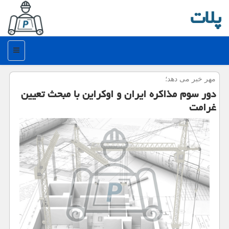
پلات
منو
مهر خبر می دهد؛
دور سوم مذاكره ایران و اوكراین با مبحث تعیین
غرامت