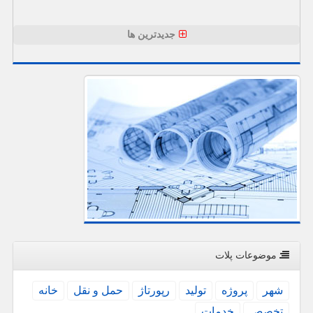
جدیدترین ها
موضوعات پلات
شهر
پروژه
تولید
رپورتاژ
حمل و نقل
خانه
تخصص
خدمات