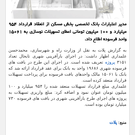
مدیر اعتبارات بانک تخصصی بخش مسکن از انعقاد قرارداد ۹۵۴
میلیارد و ۱۰۰ میلیون تومانی اعطای تسهیلات نوسازی به ۱۵۰۶۱
واحد فرسوده اطلاع داد.
به گزارش پلات به نقل از وزارت راه و شهرسازی، محمدحسن
علمداری اظهار داشت: در اجرای بازآفرینی شهری تابحال تعداد
۳۱۵۱
پروژه
تعریف شده است. در اجرای این طرح در بافت های
فرسوده شهری ۱۹۶۸۶ واحد به بانک برای عقد قرارداد ارائه شد که
بانک با ۱۵۰۶۱ مالک واحدهای بافت فرسوده برای پرداخت تسهیلات
قرارداد منعقد کرده است.
علمداری مبلغ قرارداد تسهیلات منعقد شده را ۹۵۴ میلیارد و ۱۰۰
میلیون تومان عنوان نمود و اضافه کرد: مبلغ واریزی تسهیلات به
پروژه های اجرای طرح بازآفرینی شهری در بافت های فرسوده ۷۳۰
میلیارد تومان بوده است.
منبع:
پلات