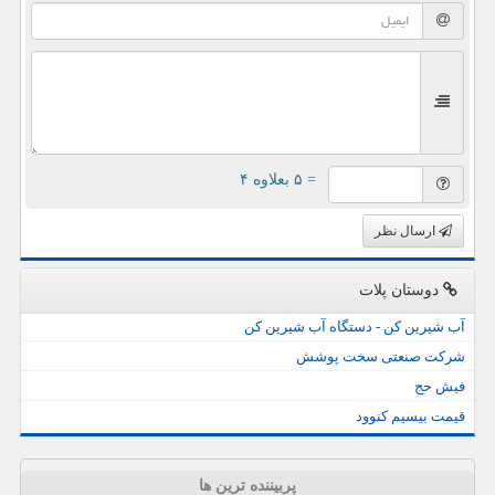
= ۵ بعلاوه ۴
ارسال نظر
دوستان پلات
آب شیرین کن - دستگاه آب شیرین کن
شرکت صنعتی سخت پوشش
فیش حج
قیمت بیسیم کنوود
پربیننده ترین ها