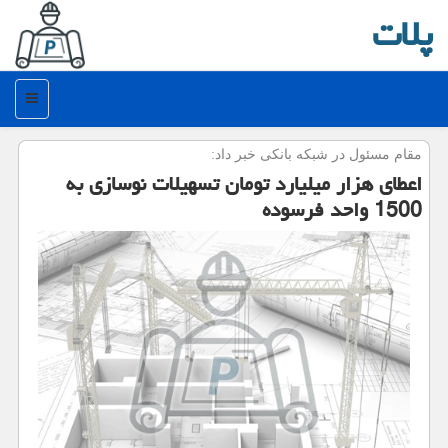
پلات
منو
مقام مسئول در شبكه بانكی خبر داد:
اعطای هزار میلیارد تومان تسهیلات نوسازی به
1500 واحد فرسوده