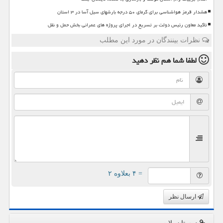
هشدار قرمز هواشناسی برای گرمای ۵۰ درجه بارشهای سیل آسا در ۳ استان
تاکید معاون رئیس دولت بر تسریع در اجرای پروژه های عمرانی بخش حمل و نقل
نظرات بینندگان در مورد این مطلب
لطفا شما هم
نظر دهید
= ۴ بعلاوه ۲
ارسال نظر