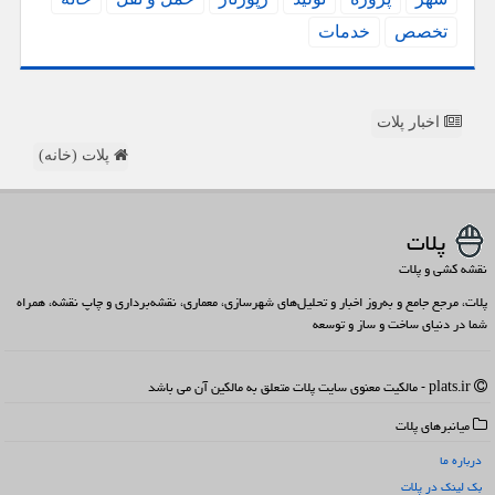
تخصص
خدمات
اخبار پلات
پلات (خانه)
پلات
نقشه کشی و پلات
پلات، مرجع جامع و به‌روز اخبار و تحلیل‌های شهرسازی، معماری، نقشه‌برداری و چاپ نقشه، همراه
شما در دنیای ساخت و ساز و توسعه
plats.ir - مالکیت معنوی سایت پلات متعلق به مالکین آن می باشد
میانبرهای پلات
درباره ما
بک لینک در پلات