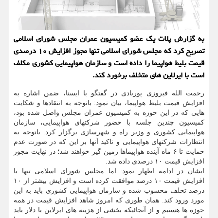
به گزارش پلات یک عضو کمیسیون عمران مجلس شورای اسلامی
تصریح کرد که مجلس شورای اسلامی تنها مجوز افزایش ۱۰ درصدی
قیمت بلیط هواپیما را داده است و سازمان هواپیمایی کشوری مکلف
است با ایرلاین های متخلف برخورد کند.
رحمت الله فیروزی پوربادی در گفتگو با ایسنا، ضمن اشاره به
افزایش قیمت بلیط هواپیما، بیان نمود: باتوجه به انتقادها و شکایت
هایی که در این حوزه به کمیسیون عمران مجلس واصل شده بود،
کمیسیون چندین جلسه با حضور شرکتهای هواپیمایی، سازمان
هواپیمایی کشوری و وزیر راه و شهرسازی برگزار کرد. باتوجه به
انتظارات شرکتهای هواپیمایی و تاکید آنها بر این که در صورت عدم
حمایت تا ۶ ماه آینده هواپیماها زمین گیر خواهند شد؛ در نهایت مجوز
افزایش قیمت ۱۰ درصدی داده شد.
ایشان در ادامه اظهار نمود: اما مجلس شورای اسلامی تنها با
افزایش قیمت ۱۰ درصد موافقت کرده است و افزایش بیشتر از ۱۰
درصد تخلف محسوب شده و سازمان هواپیمایی کشوری باید به این
مورد ورود کند. همان طوری که امروز شاهد افزایش قیمت در همه
حوزه ها هستیم و از آنجائیکه بخشی از هزینه های ایرلاین با دلار باید