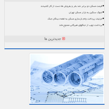
قیمت مسکن دو برابر شد بخر و بفروش ها دست از کار کشیدند
شوک سنگین به بازار مسکن تهران
جزئیات پرداخت وام بازسازی مسکن به لطمه دیدگان جنگ
برداشت چوب از جنگلهای هیرکانی ممنوع ماند
جدیدترین ها