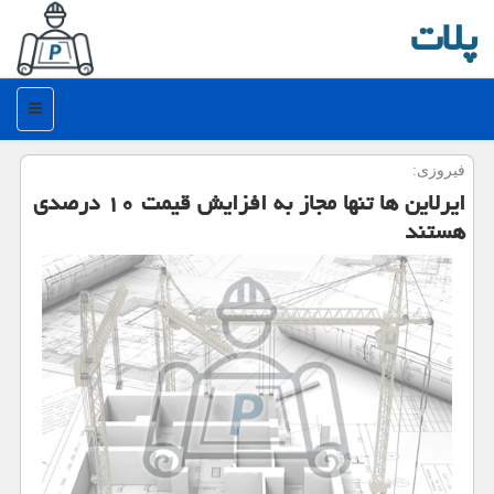
پلات
منو
فیروزی:
ایرلاین ها تنها مجاز به افزایش قیمت ۱۰ درصدی
هستند