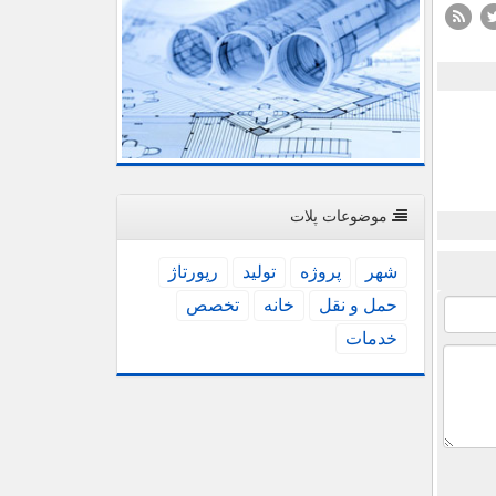
موضوعات پلات
شهر
پروژه
تولید
رپورتاژ
حمل و نقل
خانه
تخصص
خدمات