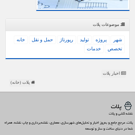
موضوعات پلات
شهر
پروژه
تولید
رپورتاژ
حمل و نقل
خانه
تخصص
خدمات
اخبار پلات
پلات (خانه)
پلات
نقشه کشی و پلات
پلات، مرجع جامع و به‌روز اخبار و تحلیل‌های شهرسازی، معماری، نقشه‌برداری و چاپ نقشه، همراه
شما در دنیای ساخت و ساز و توسعه