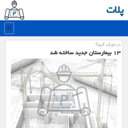
پلات
منو
در دوران كرونا؛
۱۳ بیمارستان جدید ساخته شد