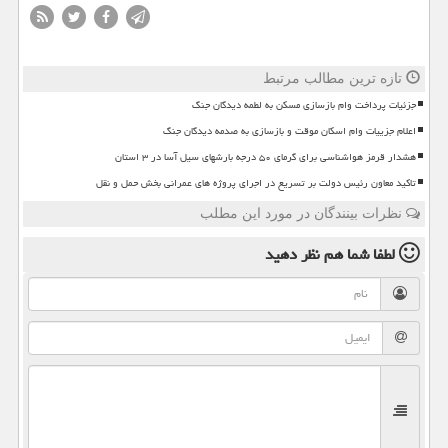
تازه ترین مطالب مرتبط
جزئیات پرداخت وام بازسازی مسکن به لطمه دیدگان جنگ
اعلام جزییات وام اسکان موقت و بازسازی به صدمه دیدگان جنگ
هشدار قرمز هواشناسی برای گرمای ۵۰ درجه بارشهای سیل آسا در ۳ استان
تاکید معاون رئیس دولت بر تسریع در اجرای پروژه های عمرانی بخش حمل و نقل
نظرات بینندگان در مورد این مطلب
لطفا شما هم
نظر دهید