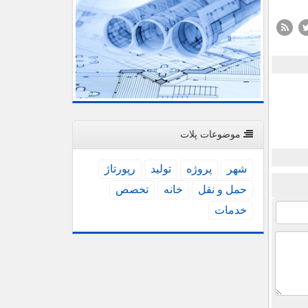
موضوعات پلات
شهر
پروژه
تولید
رپورتاژ
حمل و نقل
خانه
تخصص
خدمات