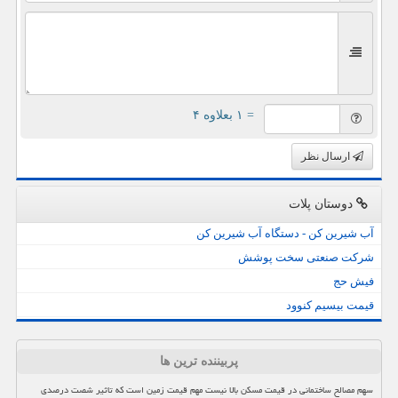
= ۱ بعلاوه ۴
ارسال نظر
دوستان پلات
آب شیرین کن - دستگاه آب شیرین کن
شرکت صنعتی سخت پوشش
فیش حج
قیمت بیسیم کنوود
پربیننده ترین ها
سهم مصالح ساختمانی در قیمت مسکن بالا نیست مهم قیمت زمین است که تاثیر شصت درصدی