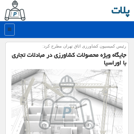
پلات
منو
رئیس كمیسیون كشاورزی اتاق تهران مطرح كرد:
جایگاه ویژه محصولات كشاورزی در مبادلات تجاری
با اوراسیا