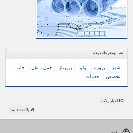
موضوعات پلات
شهر
پروژه
تولید
رپورتاژ
حمل و نقل
خانه
تخصص
خدمات
اخبار پلات
پلات (خانه)