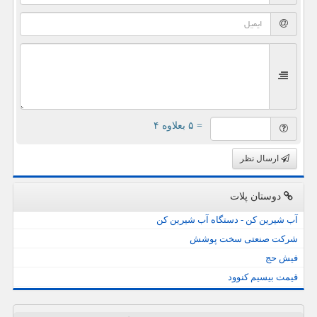
= ۵ بعلاوه ۴
ارسال نظر
دوستان پلات
آب شیرین کن - دستگاه آب شیرین کن
شرکت صنعتی سخت پوشش
فیش حج
قیمت بیسیم کنوود