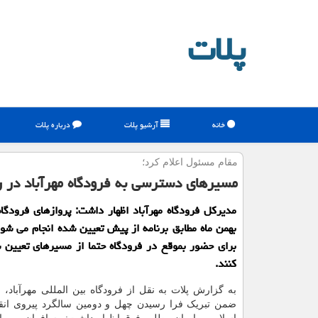
پلات
خانه
آرشیو پلات
درباره پلات
مقام مسئول اعلام كرد؛
مسیرهای دسترسی به فرودگاه مهرآباد در روز ۲۲ ب
بهمن ماه مطابق برنامه از پیش تعیین شده انجام می شو
برای حضور بموقع در فرودگاه حتما از مسیرهای تعیین 
کنند.
به گزارش پلات به نقل از فرودگاه بین المللی مهرآباد، ا
ضمن تبریک فرا رسیدن چهل و دومین سالگرد پیروی انق