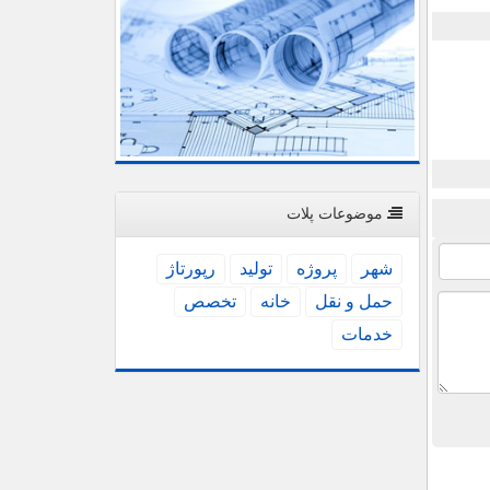
موضوعات پلات
شهر
پروژه
تولید
رپورتاژ
حمل و نقل
خانه
تخصص
خدمات