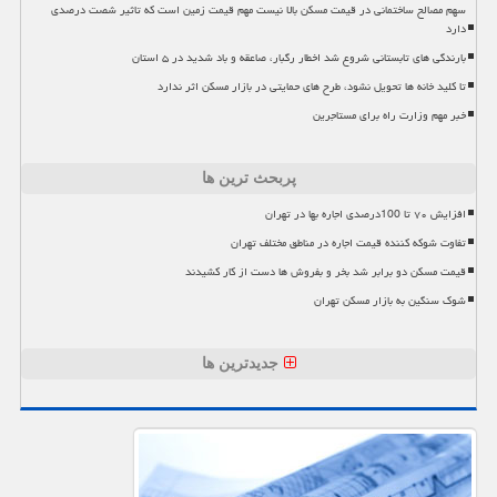
سهم مصالح ساختمانی در قیمت مسکن بالا نیست مهم قیمت زمین است که تاثیر شصت درصدی
دارد
بارندگی های تابستانی شروع شد اخطار رگبار، صاعقه و باد شدید در ۵ استان
تا کلید خانه ها تحویل نشود، طرح های حمایتی در بازار مسکن اثر ندارد
خبر مهم وزارت راه برای مستاجرین
پربحث ترین ها
افزایش ۷۰ تا 100درصدی اجاره بها در تهران
تفاوت شوکه کننده قیمت اجاره در مناطق مختلف تهران
قیمت مسکن دو برابر شد بخر و بفروش ها دست از کار کشیدند
شوک سنگین به بازار مسکن تهران
جدیدترین ها