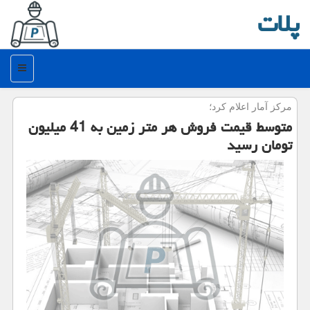
پلات
منو
مركز آمار اعلام كرد؛
متوسط قیمت فروش هر متر زمین به 41 میلیون
تومان رسید