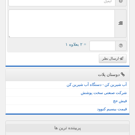
= ۲ بعلاوه ۱
ارسال نظر
دوستان پلات
آب شیرین کن - دستگاه آب شیرین کن
شرکت صنعتی سخت پوشش
فیش حج
قیمت بیسیم کنوود
پربیننده ترین ها