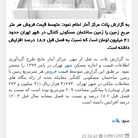
به گزارش پلات مرکز آمار اعلام نمود: متوسط قیمت فروش هر متر
مربع زمین یا زمین ساختمان مسکونی کلنگی در شهر تهران حدود
۴۱ میلیون تومان است که نسبت به فصل قبل ۱۸.۶ درصد افزایش
داشته است.
به گزارش پلات به نقل از مهر، مرکز آمار نتایج طرح گردآوری
اطلاعات قیمت و اجاره مسکن
شهر
تهران در پاییز ۱۳۹۹ را منتشر
نمود. بر طبق این گزارش متوسط قیمت
فروش
هر مترمربع زمین یا
زمین ساختمان مسکونی کلنگی معامله شده از راه بنگاه های
معاملات ملکی در شهر تهران ۴۱۲۷۳۰ هزار ریال (۴۱ میلیون و ۲۷۳
هزار تومان) با میانگین مساحت ۲۰۹ مترمربع بوده است که نسبت به
فصل قبل ۱۸.۶ درصد و نسبت به فصل مشابه سال قبل ۱۲۰.۳
درصد افزایش داشته است.
منبع:
پلات
1399/12/03
23:24:42