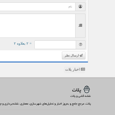
= ۲ بعلاوه ۲
ارسال نظر
اخبار پلات
پلات
نقشه کشی و پلات
پلات، مرجع جامع و به‌روز اخبار و تحلیل‌های شهرسازی، معماری، نقشه‌برداری و