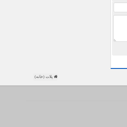
پلات (خانه)