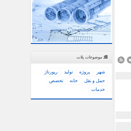
موضوعات پلات
شهر
پروژه
تولید
رپورتاژ
حمل و نقل
خانه
تخصص
خدمات