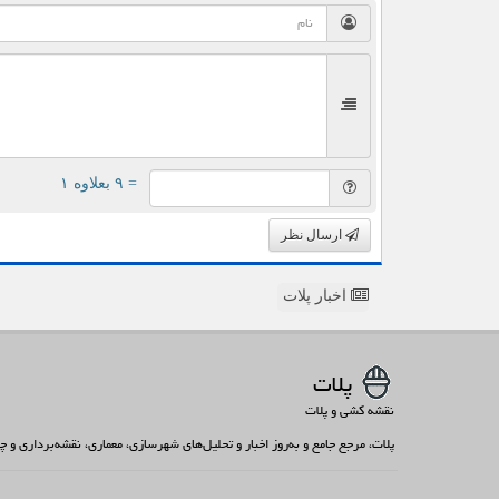
= ۹ بعلاوه ۱
ارسال نظر
اخبار پلات
پلات
نقشه کشی و پلات
پلات، مرجع جامع و به‌روز اخبار و تحلیل‌های شهرسازی، معماری، نقشه‌برداری و