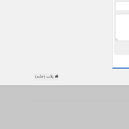
پلات (خانه)