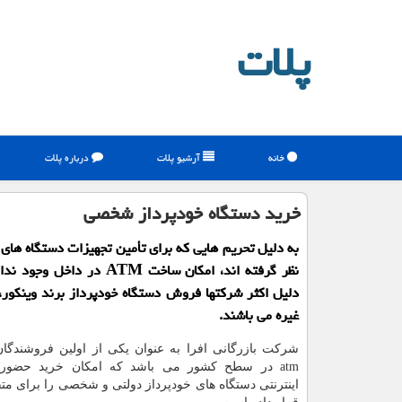
پلات
خانه
آرشیو پلات
درباره پلات
خرید دستگاه خودپرداز شخصی
به دلیل تحریم هایی كه برای تأمین تجهیزات دستگاه های 
نظر گرفته اند، امكان ساخت ATM در دا
دلیل اكثر شركتها فروش دستگاه خودپرداز برند وینكور،
غیره می باشند.
شرکت بازرگانی افرا به عنوان یکی از اولین فروشندگان
atm
در سطح کشور می باشد که امکان خرید حضور
اینترنتی دستگاه های خودپرداز دولتی و شخصی را برای مت