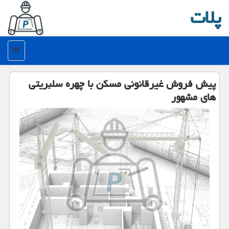
پلات
منو
پیش فروش غیرقانونی مسكن با چهره سلبریتی
های مشهور