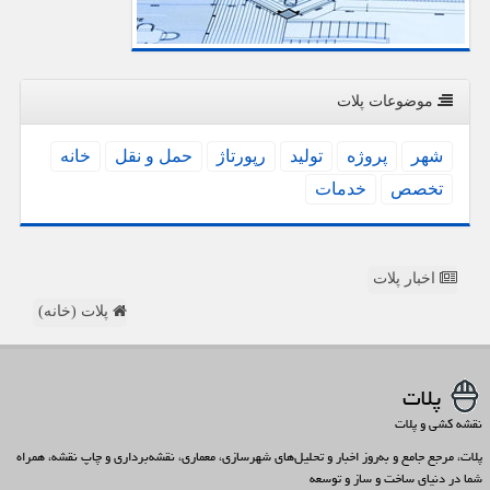
موضوعات پلات
شهر
پروژه
تولید
رپورتاژ
حمل و نقل
خانه
تخصص
خدمات
اخبار پلات
پلات (خانه)
پلات
نقشه کشی و پلات
پلات، مرجع جامع و به‌روز اخبار و تحلیل‌های شهرسازی، معماری، نقشه‌برداری و چاپ نقشه، همراه
شما در دنیای ساخت و ساز و توسعه