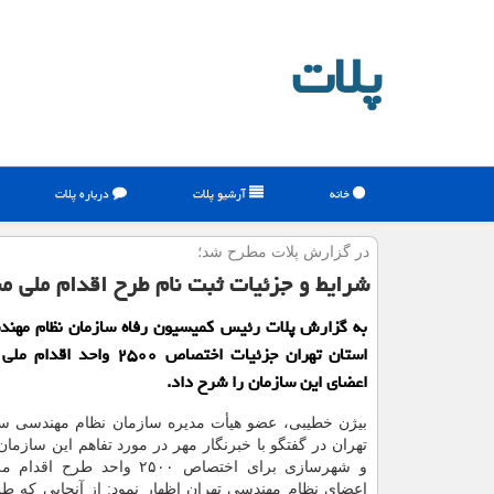
پلات
خانه
آرشیو پلات
درباره پلات
در گزارش پلات مطرح شد؛
شرایط و جزئیات ثبت نام طرح اقدام ملی م
به گزارش پلات رئیس کمیسیون رفاه سازمان نظام مهند
استان تهران جزئیات اختصاص ۲۵۰۰ و
اعضای این سازمان را شرح داد.
بیژن خطیبی، عضو هیأت مدیره سازمان نظام مهندسی سا
تهران در گفتگو با خبرنگار مهر در مورد تفاهم این سازمان
و شهرسازی برای اختصاص ۲۵۰۰ واحد ط
اعضای نظام مهندسی تهران اظهار نمود: از آنجایی که ط