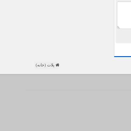
پلات (خانه)