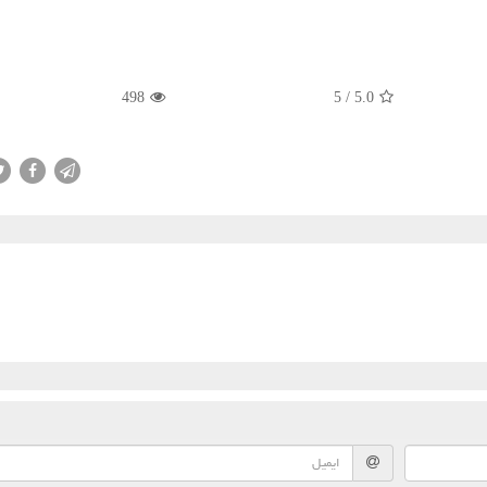
498
5
/
5.0