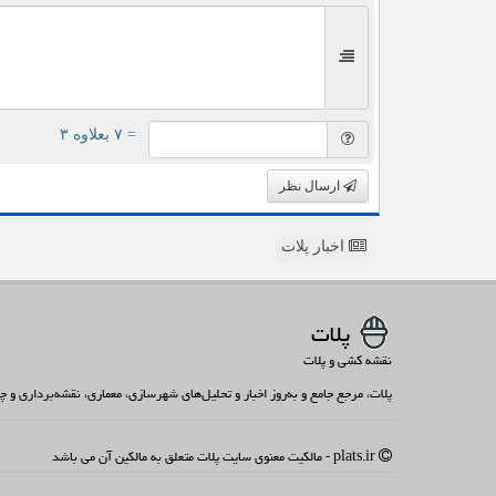
= ۷ بعلاوه ۳
ارسال نظر
اخبار پلات
پلات
نقشه کشی و پلات
پلات، مرجع جامع و به‌روز اخبار و تحلیل‌های شهرسازی، معماری، نقشه‌برداری و
plats.ir - مالکیت معنوی سایت پلات متعلق به مالکین آن می باشد