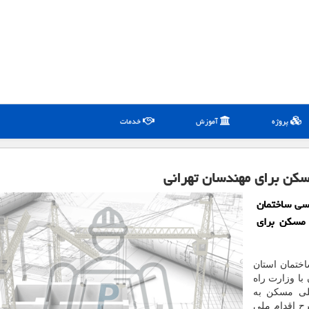
پروژه
آموزش
خدمات
سكن برای مهندسان تهرانی
سی ساختمان
احد اقدام ملی مسکن برای
ختمان استان
 با وزارت راه
رح اقدام ملی مسکن به
رح اقدام ملی