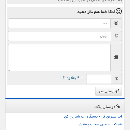
لطفا شما هم
نظر دهید
= ۹ بعلاوه ۳
ارسال نظر
دوستان پلات
آب شیرین کن - دستگاه آب شیرین کن
شرکت صنعتی سخت پوشش