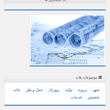
موضوعات پلات
شهر
پروژه
تولید
رپورتاژ
حمل و نقل
خانه
تخصص
خدمات