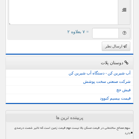
= ۷ بعلاوه ۲
ارسال نظر
دوستان پلات
آب شیرین کن - دستگاه آب شیرین کن
شرکت صنعتی سخت پوشش
فیش حج
قیمت بیسیم کنوود
پربیننده ترین ها
سهم مصالح ساختمانی در قیمت مسکن بالا نیست مهم قیمت زمین است که تاثیر شصت درصدی
دارد