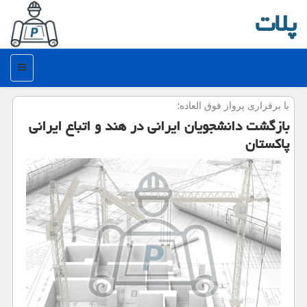
پلات
منو
با برقراری پرواز فوق العاده؛
بازگشت دانشجویان ایرانی در هند و اتباع ایرانی
پاكستان