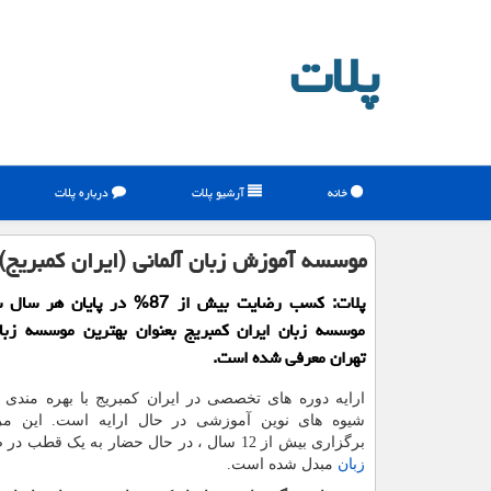
پلات
خانه
آرشیو پلات
درباره پلات
موسسه آموزش زبان آلمانی (ایران كمبریج)
پلات: كسب رضایت بیش از 87% در پایا
موسسه زبان ایران كمبریج بعنوان بهترین موسسه زبان
تهران معرفی شده است.
ارایه دوره های تخصصی در ایران کمبریج با بهره مندی از
شیوه های نوین آموزشی در حال ارایه است. این مر
برگزاری بیش از 12 سال ، در حال حضار به یک قطب در صنعت
زبان
مبدل شده است.