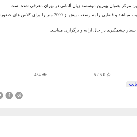
این مجموعه معتبر در حال حاضر با دو شعبه در حال فعالیت میباشد.و فضایی را به وسعت بیش از 2000 متر را
 بسیار چشمگیری در حال ارایه و برگزاری میباشد.
454
5
/
5.0
ایت