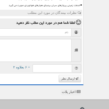
خدمات زمینی پروازهای سران برمبنای معیارهای هوانوردی صورت می گیرد
نظرات بینندگان در مورد این مطلب
لطفا شما هم
در مورد این مطلب
نظر دهید
= ۶ بعلاوه ۲
ارسال نظر
اخبار پلات