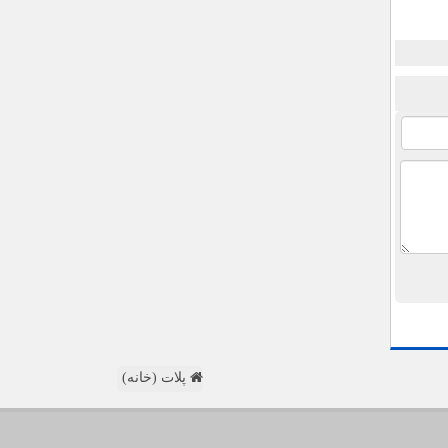
پلات (خانه)