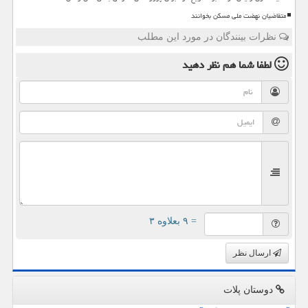
متقاضیان نهضت ملی مسکن بخوانند
نظرات بینندگان در مورد این مطلب
لطفا شما هم
نظر دهید
= ۹ بعلاوه ۳
ارسال نظر
دوستان پلات