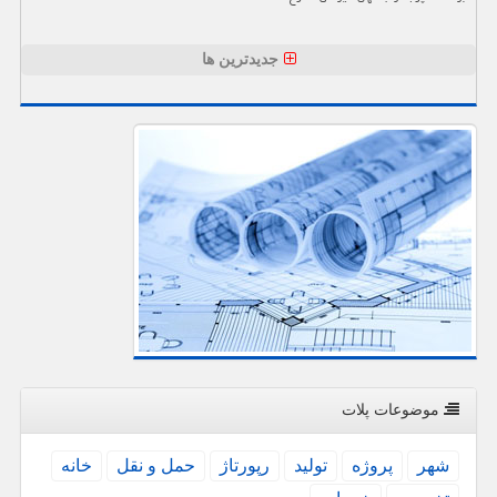
جدیدترین ها
موضوعات پلات
شهر
پروژه
تولید
رپورتاژ
حمل و نقل
خانه