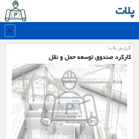
پلات
منو
گزارش پلات؛
كاركرد صندوق توسعه حمل و نقل