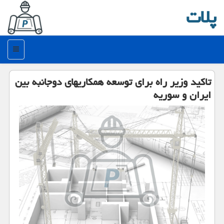
پلات
منو
تاكید وزیر راه برای توسعه همكاریهای دوجانبه بین
ایران و سوریه