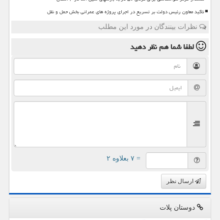
تاکید معاون رئیس دولت بر تسریع در اجرای پروژه های عمرانی بخش حمل و نقل
نظرات بینندگان در مورد این مطلب
لطفا شما هم
نظر دهید
= ۷ بعلاوه ۲
ارسال نظر
دوستان پلات