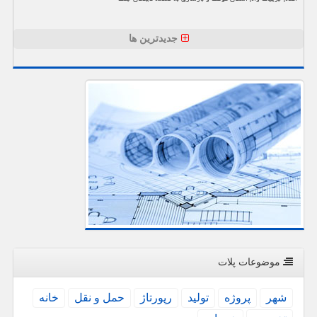
جدیدترین ها
موضوعات پلات
شهر
پروژه
تولید
رپورتاژ
حمل و نقل
خانه