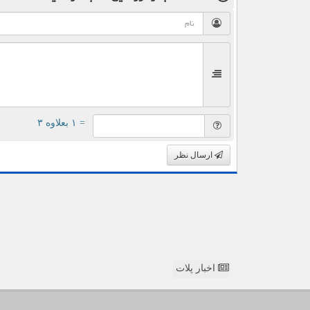
= ۱ بعلاوه ۳
ارسال نظر
اخبار پلات