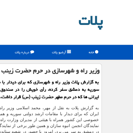
پلات
خانه
آرشیو پلات
درباره پلات
وزیر راه و شهرسازی در حرم حضرت زینب 
به گزارش پلات وزیر راه و شهرسازی که برای دیدار با 
سوریه به دمشق سفر کرده، رأی خویش را در صندوق د
ایرانی ها که در حرم مطهر حضرت زینب (س) قرار داشت، 
به گزارش پلات به نقل از مهر، محمد اسلامی وزیر را
ایران که برای دیدار با مقامات ارشد دولتی سوریه و ه
خصوصی این کشور همراه با هیئتی از مدیران وزارت راه
نمایندگان انجمن انبوه سازان و همین طور برخی از نمایندگ
در دمشق به سر می برد، امروز با حضور در شعبه ستاندن