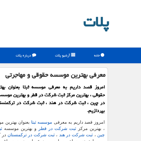
پلات
خانه
آرشیو پلات
درباره پلات
معرفی بهترین موسسه حقوقی و مهاجرتی
امروز قصد داریم به معرفی موسسه ثبتا بعنوان به
حقوقی ، بهترین مركز ثبت شركت در قطر و بهترین موس
در چین ، ثبت شركت در هند ، ثبت شركت در تركمنست
بپردازیم.
امروز قصد داریم به معرفی
موسسه ثبتا
بعنوان بهترین 
، بهترین مرکز
ثبت شرکت در قطر
و بهترین موسسه
ث
چین
،
ثبت شرکت در هند
،
ثبت شرکت در ترکمنستان
در ک