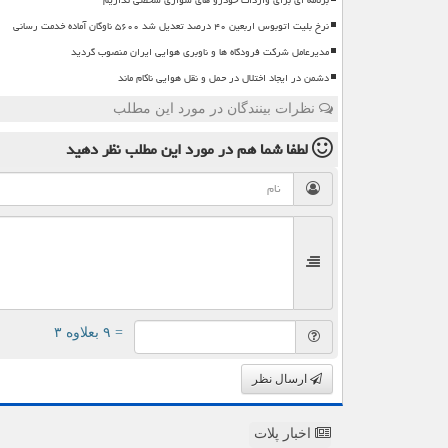
نرخ بلیت اتوبوس اربعین ۴۰ درصد تعدیل شد ۵۶۰۰ ناوگان آماده خدمت رسانی
مدیرعامل شرکت فرودگاه ها و ناوبری هوایی ایران منصوب گردید
دشمن در ایجاد اختلال در حمل و نقل هوایی ناکام ماند
نظرات بینندگان در مورد این مطلب
لطفا شما هم
در مورد این مطلب
نظر دهید
= ۹ بعلاوه ۳
ارسال نظر
اخبار پلات