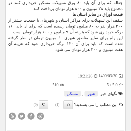
جعاله که برای آن باید ۸۰ ورق تسهیلات مسکن خریداری کنند در
مجموع باید ۲۸ میلیون و ۸۰۰ هزار تومان پرداخت کنند.
قیمت اوراق در سایر استان ها
سقف این تسهیلات برای مراکز استان و شهرهای با جمعیت بیشتر از
۲۰۰ هزار نفر به ۸۰ میلیون تومان رسیده است که برای آن باید ۱۶۰
برگه خریداری شود که هزینه آن ۹ میلیون و ۶۰۰ هزار تومان است.
این وام برای سایر مناطق شهری ۶۰ میلیون تومان در نظر گرفته
شده است که باید برای آن ۱۲۰ برگه خریداری شود که هزینه آن
هفت میلیون و ۲۰۰ هزار تومان می شود.
1400/03/30
18:21:26
510
5
/
5.0
تگهای خبر:
شهر
,
مسكن
این مطلب را می پسندید؟
(0)
(1)