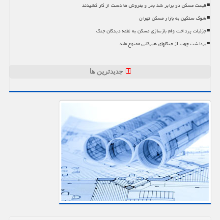
قیمت مسکن دو برابر شد بخر و بفروش ها دست از کار کشیدند
شوک سنگین به بازار مسکن تهران
جزئیات پرداخت وام بازسازی مسکن به لطمه دیدگان جنگ
برداشت چوب از جنگلهای هیرکانی ممنوع ماند
جدیدترین ها