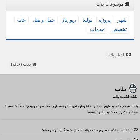
موضوعات پلات
شهر
پروژه
تولید
رپورتاژ
حمل و نقل
خانه
تخصص
خدمات
اخبار پلات
پلات (خانه)
پلات
نقشه کشی و پلات
پلات، مرجع جامع و به‌روز اخبار و تحلیل‌های شهرسازی، معماری، نقشه‌برداری و چاپ نقشه، همراه
شما در دنیای ساخت و ساز و توسعه
plats.ir - مالکیت معنوی سایت پلات متعلق به مالکین آن می باشد