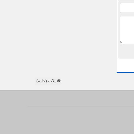
پلات (خانه)