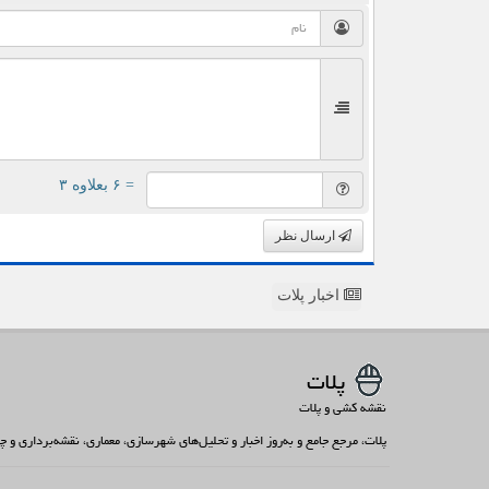
= ۶ بعلاوه ۳
ارسال نظر
اخبار پلات
پلات
نقشه کشی و پلات
پلات، مرجع جامع و به‌روز اخبار و تحلیل‌های شهرسازی، معماری، نقشه‌برداری و