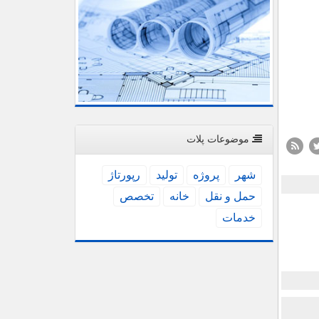
موضوعات پلات
شهر
پروژه
تولید
رپورتاژ
حمل و نقل
خانه
تخصص
خدمات