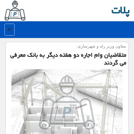
پلات
منو
معاون وزیر راه و شهرسازی:
متقاضیان وام اجاره دو هفته دیگر به بانك معرفی
می گردند