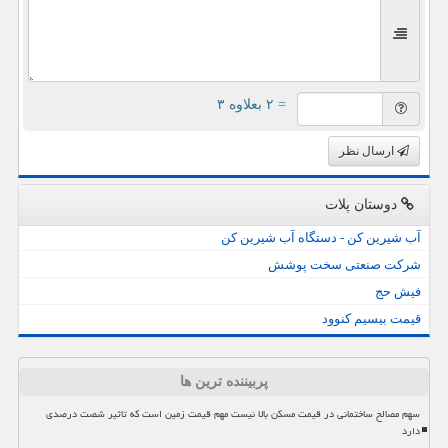
= ۲ بعلاوه ۳
ارسال نظر
دوستان پلات
آب شیرین کن - دستگاه آب شیرین کن
شرکت صنعتی سخت پوشش
فیش حج
قیمت بیسیم کنوود
پربیننده ترین ها
سهم مصالح ساختمانی در قیمت مسکن بالا نیست مهم قیمت زمین است که تاثیر شصت درصدی
دارد