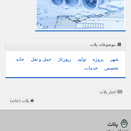
موضوعات پلات
شهر
پروژه
تولید
رپورتاژ
حمل و نقل
خانه
تخصص
خدمات
اخبار پلات
پلات (خانه)
پلات
نقشه کشی و پلات