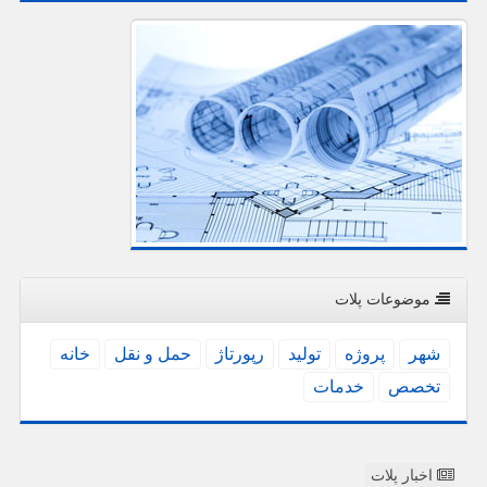
موضوعات پلات
شهر
پروژه
تولید
رپورتاژ
حمل و نقل
خانه
تخصص
خدمات
اخبار پلات