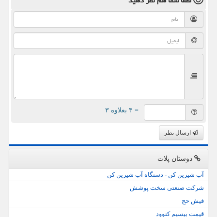
لطفا شما هم
نظر دهید
= ۴ بعلاوه ۳
ارسال نظر
دوستان پلات
آب شیرین کن - دستگاه آب شیرین کن
شرکت صنعتی سخت پوشش
فیش حج
قیمت بیسیم کنوود