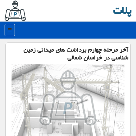
پلات
منو
آخر مرحله چهارم برداشت های میدانی زمین
شناسی در خراسان شمالی