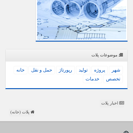
موضوعات پلات
شهر
پروژه
تولید
رپورتاژ
حمل و نقل
خانه
تخصص
خدمات
اخبار پلات
پلات (خانه)