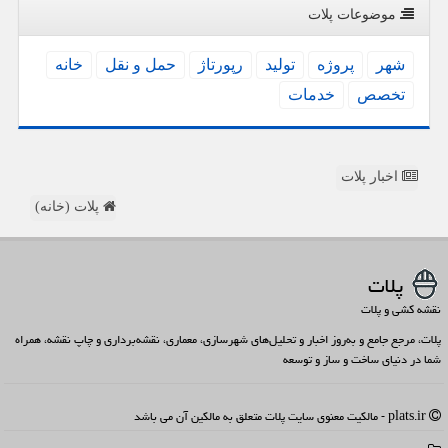
موضوعات پلات
شهر
پروژه
تولید
رپورتاژ
حمل و نقل
خانه
تخصص
خدمات
اخبار پلات
پلات (خانه)
پلات
نقشه کشی و پلات
پلات، مرجع جامع و به‌روز اخبار و تحلیل‌های شهرسازی، معماری، نقشه‌برداری و چاپ نقشه، همراه
شما در دنیای ساخت و ساز و توسعه
plats.ir - مالکیت معنوی سایت پلات متعلق به مالکین آن می باشد