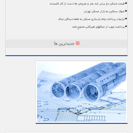
قیمت مسکن دو برابر شد بخر و بفروش ها دست از کار کشیدند
شوک سنگین به بازار مسکن تهران
جزئیات پرداخت وام بازسازی مسکن به لطمه دیدگان جنگ
برداشت چوب از جنگلهای هیرکانی ممنوع ماند
جدیدترین ها