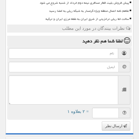
پیش فروش بلیت قطار مسافری نیمه دوم خرداد از شنبه شروع می شود
تفاهم نامه اتصال منطقه ویژه گرمسار به شبکه ریلی به امضا رسید
ساخت خط ریلی ترانزیتی از شرق ایران به نقطه مرزی ایران و ترکیه
نظرات بینندگان در مورد این مطلب
لطفا شما هم
نظر دهید
= ۲ بعلاوه ۱
ارسال نظر