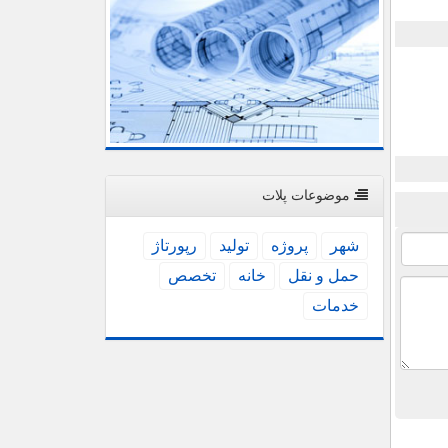
موضوعات پلات
شهر
پروژه
تولید
رپورتاژ
حمل و نقل
خانه
تخصص
خدمات