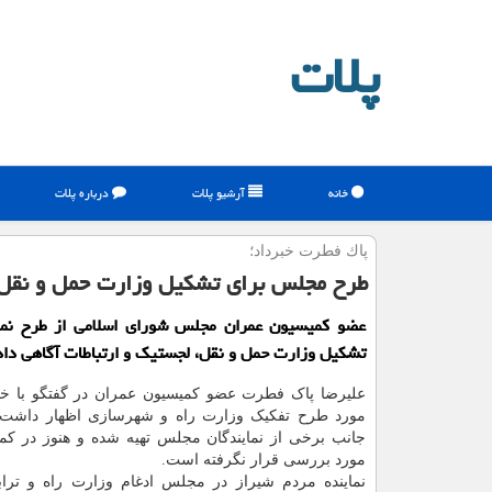
پلات
خانه
آرشیو پلات
درباره پلات
پاك فطرت خبرداد؛
طرح مجلس برای تشكیل وزارت حمل و نقل،
عضو کمیسیون عمران مجلس شورای اسلامی از طرح نمای
تشکیل وزارت حمل و نقل، لجستیک و ارتباطات آگاهی داد
علیرضا پاک فطرت عضو کمیسیون عمران در گفتگو با خبر
مورد طرح تفکیک وزارت راه و شهرسازی اظهار داشت:
جانب برخی از نمایندگان مجلس تهیه شده و هنوز در کم
مورد بررسی قرار نگرفته است.
نماینده مردم شیراز در مجلس ادغام وزارت راه و تراب