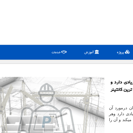
پروژه
آموزش
خدمات
یادی دارد و
رین كانتینر
ان درمورد آن
ادی دارد وهر
میکند و آن را