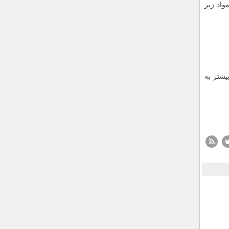
واد زیر
بیشتر به