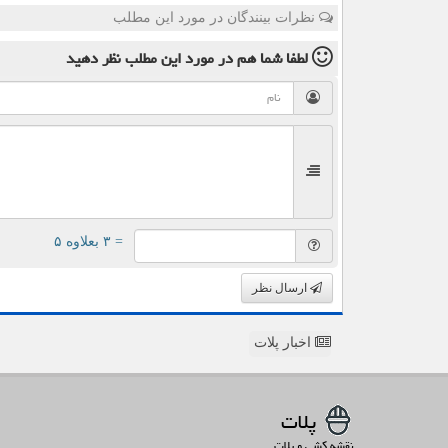
نظرات بینندگان در مورد این مطلب
لطفا شما هم
در مورد این مطلب
نظر دهید
= ۳ بعلاوه ۵
ارسال نظر
اخبار پلات
پلات
نقشه کشی و پلات