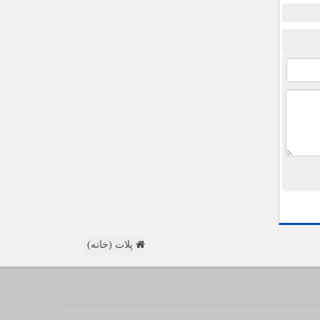
پلات (خانه)