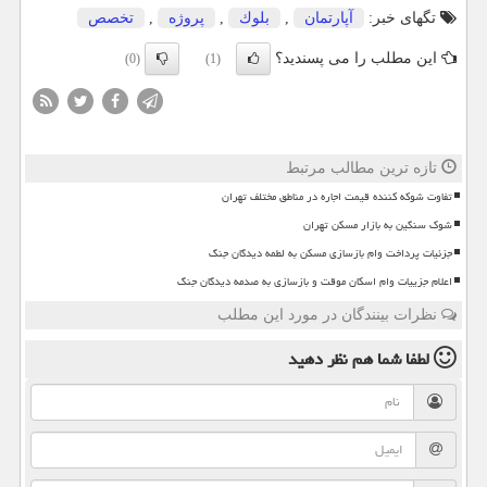
تگهای خبر:
آپارتمان
,
بلوك
,
پروژه
,
تخصص
این مطلب را می پسندید؟
(0)
(1)
تازه ترین مطالب مرتبط
تفاوت شوکه کننده قیمت اجاره در مناطق مختلف تهران
شوک سنگین به بازار مسکن تهران
جزئیات پرداخت وام بازسازی مسکن به لطمه دیدگان جنگ
اعلام جزییات وام اسکان موقت و بازسازی به صدمه دیدگان جنگ
نظرات بینندگان در مورد این مطلب
لطفا شما هم
نظر دهید