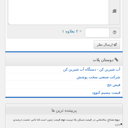
= ۲ بعلاوه ۱
ارسال نظر
دوستان پلات
آب شیرین کن - دستگاه آب شیرین کن
شرکت صنعتی سخت پوشش
فیش حج
قیمت بیسیم کنوود
پربیننده ترین ها
سهم مصالح ساختمانی در قیمت مسکن بالا نیست مهم قیمت زمین است که تاثیر شصت درصدی
دارد