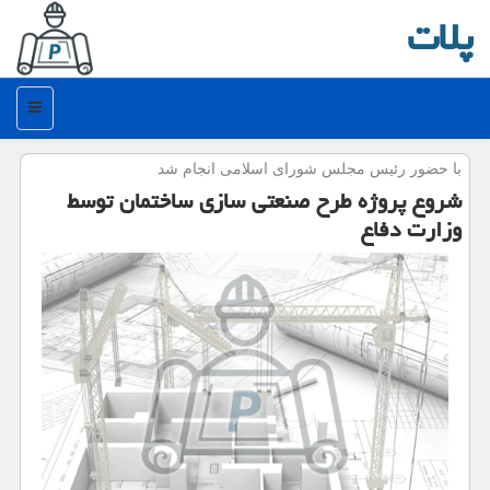
پلات
منو
با حضور رئیس مجلس شورای اسلامی انجام شد
شروع پروژه طرح صنعتی سازی ساختمان توسط
وزارت دفاع