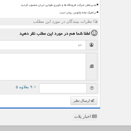
مدیرعامل شرکت فرودگاه ها و ناوبری هوایی ایران منصوب گردید
ترافیک جاده چالوس روان است
نظرات بینندگان در مورد این مطلب
لطفا شما هم
در مورد این مطلب
نظر دهید
= ۹ بعلاوه ۵
ارسال نظر
اخبار پلات