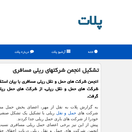
پلات
خانه
آرشیو پلات
درباره پلات
تشکیل انجمن شرکتهای ریلی مسافری
انجمن شرکت های حمل و نقل ریلی مسافری با بیان استقل
شرکت های حمل و نقل ریلی، از شرکت های حمل ریلی
گرفت.
به گزارش پلات به نقل از مهر، اعضای بخش حمل مس
شرکت های
حمل و نقل
ریلی با تشکیل یک تشکل صنفی
خودرا از شرکت های باری حمل ریلی جدا کردند.
پیش از این نیز برخی اعضای حمل ریلی مسافری نسبت
انجمن شرکت های حمل و نقل ریلی درباب احقاق حقو