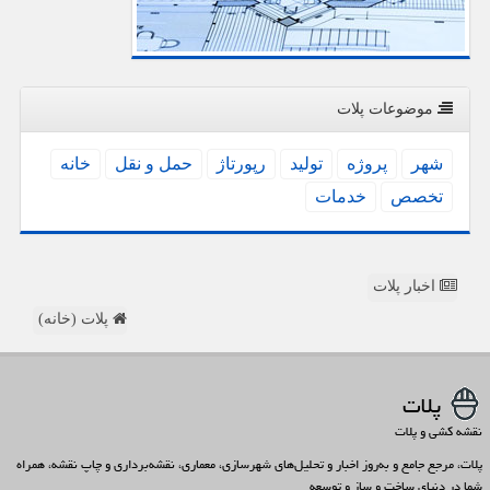
موضوعات پلات
شهر
پروژه
تولید
رپورتاژ
حمل و نقل
خانه
تخصص
خدمات
اخبار پلات
پلات (خانه)
پلات
نقشه کشی و پلات
پلات، مرجع جامع و به‌روز اخبار و تحلیل‌های شهرسازی، معماری، نقشه‌برداری و چاپ نقشه، همراه
شما در دنیای ساخت و ساز و توسعه