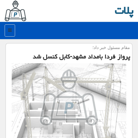
پلات
منو
مقام مسئول خبر داد؛
پرواز فردا بامداد مشهد-کابل کنسل شد