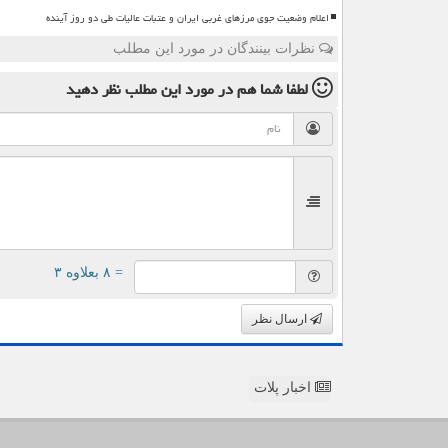
اعلام وضعیت جوی مرزهای غربی ایران و عتبات عالیات طی دو روز آینده
نظرات بینندگان در مورد این مطلب
لطفا شما هم
در مورد این مطلب
نظر دهید
= ۸ بعلاوه ۳
ارسال نظر
اخبار پلات