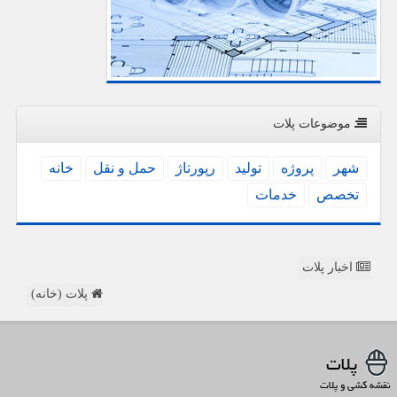
موضوعات پلات
شهر
پروژه
تولید
رپورتاژ
حمل و نقل
خانه
تخصص
خدمات
اخبار پلات
پلات (خانه)
پلات
نقشه کشی و پلات