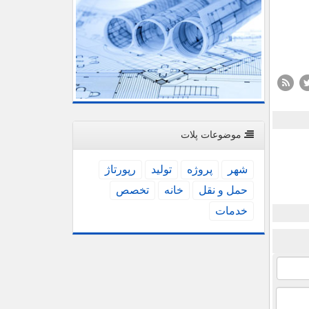
موضوعات پلات
شهر
پروژه
تولید
رپورتاژ
حمل و نقل
خانه
تخصص
خدمات